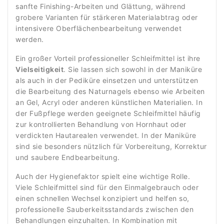
sanfte Finishing-Arbeiten und Glättung, während
grobere Varianten für stärkeren Materialabtrag oder
intensivere Oberflächenbearbeitung verwendet
werden.
Ein großer Vorteil professioneller Schleifmittel ist ihre
Vielseitigkeit
. Sie lassen sich sowohl in der Maniküre
als auch in der Pediküre einsetzen und unterstützen
die Bearbeitung des Naturnagels ebenso wie Arbeiten
an Gel, Acryl oder anderen künstlichen Materialien. In
der Fußpflege werden geeignete Schleifmittel häufig
zur kontrollierten Behandlung von Hornhaut oder
verdickten Hautarealen verwendet. In der Maniküre
sind sie besonders nützlich für Vorbereitung, Korrektur
und saubere Endbearbeitung.
Auch der Hygienefaktor spielt eine wichtige Rolle.
Viele Schleifmittel sind für den Einmalgebrauch oder
einen schnellen Wechsel konzipiert und helfen so,
professionelle Sauberkeitsstandards zwischen den
Behandlungen einzuhalten. In Kombination mit