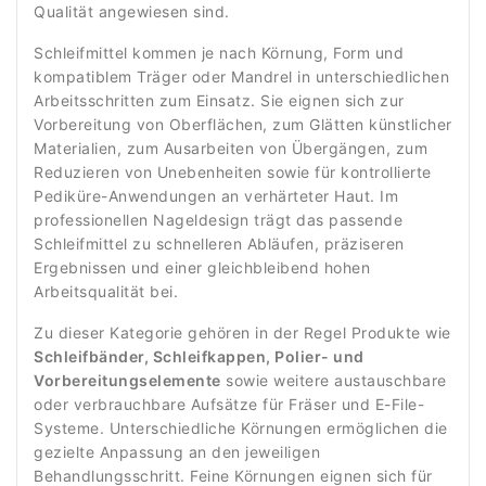
Qualität angewiesen sind.
Schleifmittel kommen je nach Körnung, Form und
kompatiblem Träger oder Mandrel in unterschiedlichen
Arbeitsschritten zum Einsatz. Sie eignen sich zur
Vorbereitung von Oberflächen, zum Glätten künstlicher
Materialien, zum Ausarbeiten von Übergängen, zum
Reduzieren von Unebenheiten sowie für kontrollierte
Pediküre-Anwendungen an verhärteter Haut. Im
professionellen Nageldesign trägt das passende
Schleifmittel zu schnelleren Abläufen, präziseren
Ergebnissen und einer gleichbleibend hohen
Arbeitsqualität bei.
Zu dieser Kategorie gehören in der Regel Produkte wie
Schleifbänder, Schleifkappen, Polier- und
Vorbereitungselemente
sowie weitere austauschbare
oder verbrauchbare Aufsätze für Fräser und E-File-
Systeme. Unterschiedliche Körnungen ermöglichen die
gezielte Anpassung an den jeweiligen
Behandlungsschritt. Feine Körnungen eignen sich für