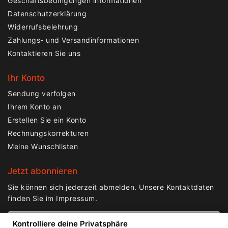
Geschäftsbedingungen informationen
Datenschutzerklärung
Widerrufsbelehrung
Zahlungs- und Versandinformationen
Kontaktieren Sie uns
Ihr Konto
Sendung verfolgen
Ihrem Konto an
Erstellen Sie ein Konto
Rechnungskorrekturen
Meine Wunschlisten
Jetzt abonnieren
Sie können sich jederzeit abmelden. Unsere Kontaktdaten
finden Sie im Impressum.
Kontrolliere deine Privatsphäre