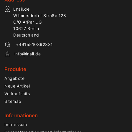
Lnail.de
Wilmersdorfer Straße 128
C/O ArPar UG
10627 Berlin
Deutschland
+4915510392331
info@lnail.de
Produkte
Angebote
Neue Artikel
Verkaufshits
Sitemap
Informationen
Impressum