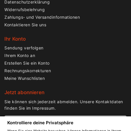
Datenschutzerklärung
Widerrufsbelehrung
Zahlungs- und Versandinformationen
Kontaktieren Sie uns
Ihr Konto
Sendung verfolgen
Ihrem Konto an
Erstellen Sie ein Konto
Rechnungskorrekturen
Meine Wunschlisten
Jetzt abonnieren
Sie können sich jederzeit abmelden. Unsere Kontaktdaten
finden Sie im Impressum.
Kontrolliere deine Privatsphäre
Wenn Sie eine Website besuchen, können Informationen in Ihrem