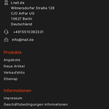
Lnail.de
Wilmersdorfer Straße 128
C/O ArPar UG
10627 Berlin
Deutschland
+4915510392331
info@lnail.de
Produkte
Angebote
Neue Artikel
Verkaufshits
Sitemap
Informationen
Impressum
Geschäftsbedingungen informationen