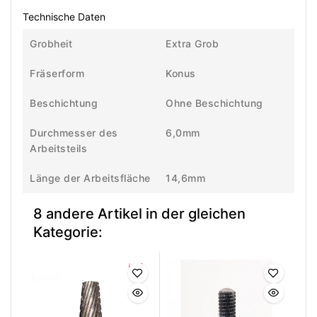
Technische Daten
Grobheit
Extra Grob
Fräserform
Konus
Beschichtung
Ohne Beschichtung
Durchmesser des
6,0mm
Arbeitsteils
Länge der Arbeitsfläche
14,6mm
8 andere Artikel in der gleichen
Kategorie: