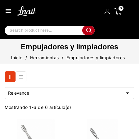
menu
Empujadores y limpiadores
Inicio
Herramientas
Empujadores y limpiadores

Relevance
Mostrando 1-6 de 6 artículo(s)