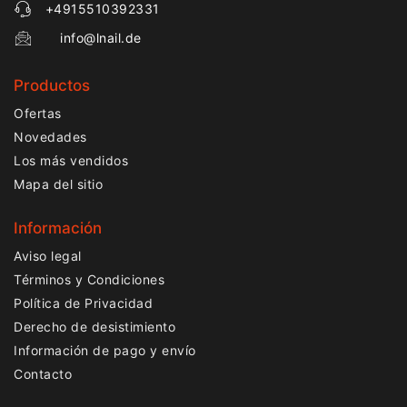
+4915510392331
info@lnail.de
Productos
Ofertas
Novedades
Los más vendidos
Mapa del sitio
Información
Aviso legal
Términos y Condiciones
Política de Privacidad
Derecho de desistimiento
Información de pago y envío
Contacto