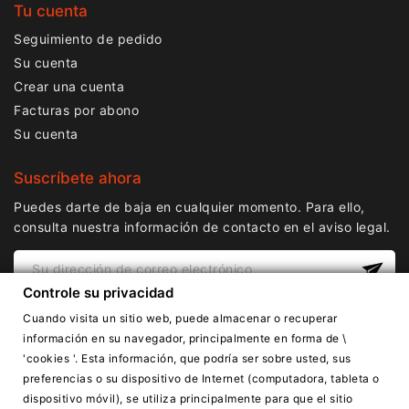
Tu cuenta
Seguimiento de pedido
Su cuenta
Crear una cuenta
Facturas por abono
Su cuenta
Suscríbete ahora
Puedes darte de baja en cualquier momento. Para ello,
consulta nuestra información de contacto en el aviso legal.
Controle su privacidad
Cuando visita un sitio web, puede almacenar o recuperar
información en su navegador, principalmente en forma de \
'cookies '. Esta información, que podría ser sobre usted, sus
preferencias o su dispositivo de Internet (computadora, tableta o
dispositivo móvil), se utiliza principalmente para que el sitio