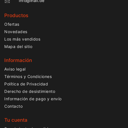
info@lnail.de
Productos
Ofertas
Novedades
Los más vendidos
Mapa del sitio
Información
Aviso legal
Términos y Condiciones
Política de Privacidad
Derecho de desistimiento
Información de pago y envío
Contacto
Tu cuenta