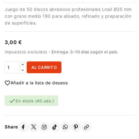
Juego de 50 discos abrasivos profesionales Lnail Ø25 mm
con grano medio 180 para alisado, refinado y preparación
de superficies.
3,00 €
Impuestos excluidos
Entrega: 3–10 días según el país
AL CARRITO
Añadir a la lista de deseos

En stock
(40 uds.)
Share