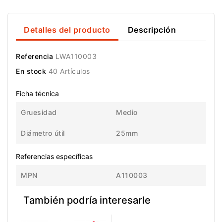
Detalles del producto
Descripción
Referencia
LWA110003
En stock
40 Artículos
Ficha técnica
Gruesidad
Medio
Diámetro útil
25mm
Referencias específicas
MPN
A110003
También podría interesarle