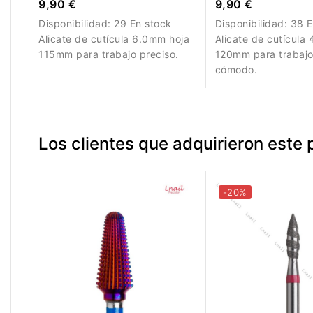
9,90 €
9,90 €
Disponibilidad:
29 En stock
Disponibilidad:
38 E
Alicate de cutícula 6.0mm hoja
Alicate de cutícula
115mm para trabajo preciso.
120mm para trabajo
cómodo.
Los clientes que adquirieron este
-20%