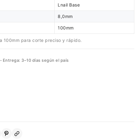
Lnail Base
8,0mm
100mm
ja 100mm para corte preciso y rápido.
Entrega: 3–10 días según el país