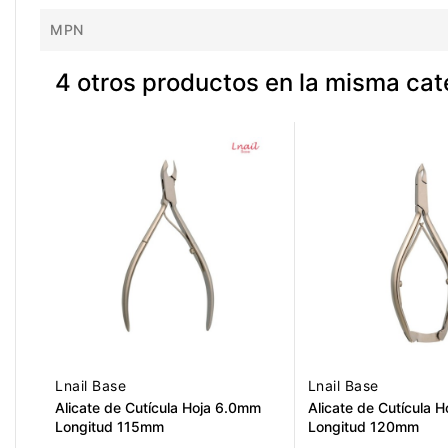
MPN
4 otros productos en la misma cat
Lnail Base
Lnail Base
Alicate de Cutícula Hoja 6.0mm
Alicate de Cutícula 
Longitud 115mm
Longitud 120mm