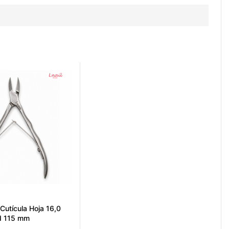
 Cutícula Hoja 16,0
d 115 mm