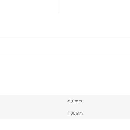
8,0mm
100mm