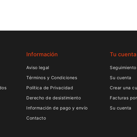
Información
Tu cuenta
Aviso legal
Seguimiento
Términos y Condiciones
Su cuenta
dos
Política de Privacidad
Crear una c
Derecho de desistimiento
Facturas po
Información de pago y envío
Su cuenta
Contacto