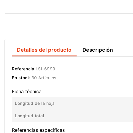
Detalles del producto
Descripción
Referencia
LSI-6999
En stock
30 Artículos
Ficha técnica
Longitud de la hoja
Longitud total
Referencias específicas