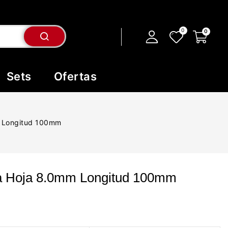
Sets
Ofertas
m Longitud 100mm
ula Hoja 8.0mm Longitud 100mm