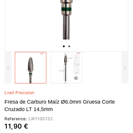
Lnail Precision
Fresa de Carburo Maíz Ø6,0mm Gruesa Corte
Cruzado LT 14,5mm
Reference:
LW1100132
11,90 €