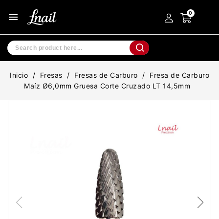
menu
Inicio
Fresas
Fresas de Carburo
Fresa de Carburo
Maíz Ø6,0mm Gruesa Corte Cruzado LT 14,5mm