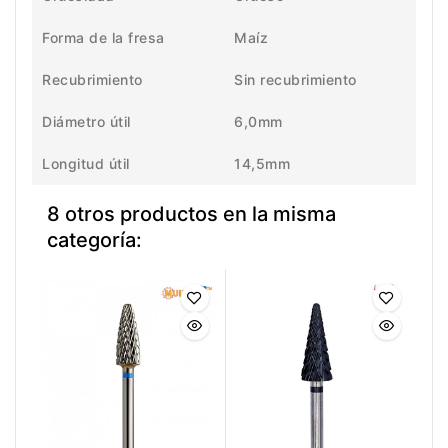
Forma de la fresa
Maíz
Recubrimiento
Sin recubrimiento
Diámetro útil
6,0mm
Longitud útil
14,5mm
8 otros productos en la misma
categoría: