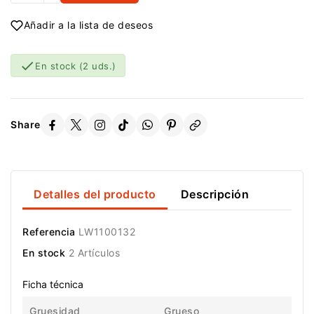
Añadir a la lista de deseos

En stock
(2 uds.)
Share
Detalles del producto
Descripción
Referencia
LW1100132
En stock
2 Artículos
Ficha técnica
Gruesidad
Grueso