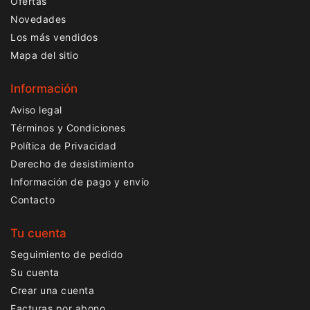
Ofertas
Novedades
Los más vendidos
Mapa del sitio
Información
Aviso legal
Términos y Condiciones
Política de Privacidad
Derecho de desistimiento
Información de pago y envío
Contacto
Tu cuenta
Seguimiento de pedido
Su cuenta
Crear una cuenta
Facturas por abono