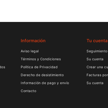
Información
Tu cuenta
Aviso legal
Seguimiento
Términos y Condiciones
Su cuenta
dos
Política de Privacidad
Crear una c
Derecho de desistimiento
Facturas po
Información de pago y envío
Su cuenta
Contacto