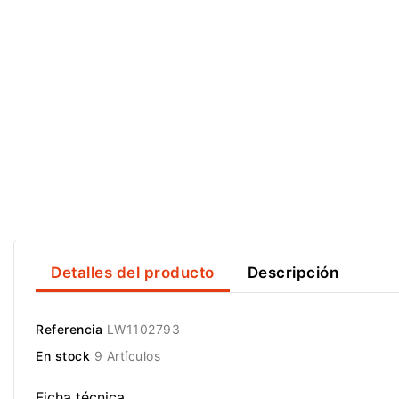
Detalles del producto
Descripción
Referencia
LW1102793
En stock
9 Artículos
Ficha técnica