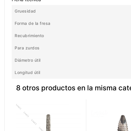
Gruesidad
Forma de la fresa
Recubrimiento
Para zurdos
Diámetro útil
Longitud útil
8 otros productos en la misma cat