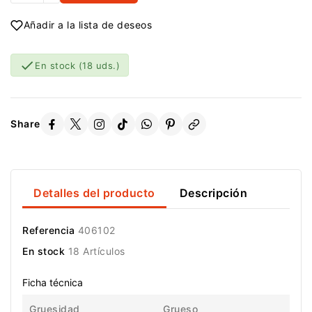
Añadir a la lista de deseos

En stock
(18 uds.)
Share
Detalles del producto
Descripción
Referencia
406102
En stock
18 Artículos
Ficha técnica
Gruesidad
Grueso