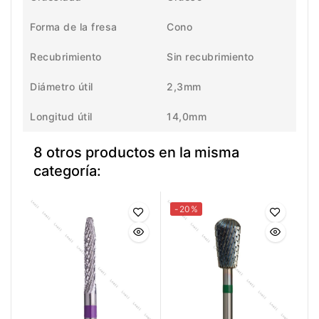
Forma de la fresa
Cono
Recubrimiento
Sin recubrimiento
Diámetro útil
2,3mm
Longitud útil
14,0mm
8 otros productos en la misma
categoría:
-20%