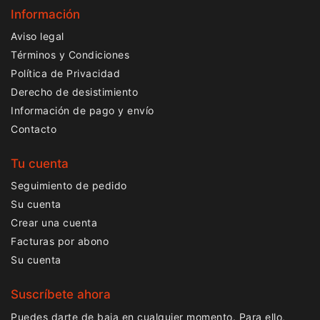
Información
Aviso legal
Términos y Condiciones
Política de Privacidad
Derecho de desistimiento
Información de pago y envío
Contacto
Tu cuenta
Seguimiento de pedido
Su cuenta
Crear una cuenta
Facturas por abono
Su cuenta
Suscríbete ahora
Puedes darte de baja en cualquier momento. Para ello,