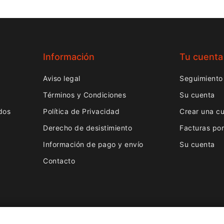
Información
Tu cuenta
Aviso legal
Seguimiento
Términos y Condiciones
Su cuenta
dos
Política de Privacidad
Crear una c
Derecho de desistimiento
Facturas po
Información de pago y envío
Su cuenta
Contacto