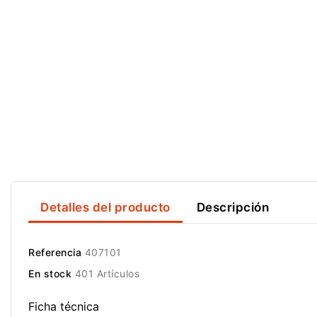
Detalles del producto
Descripción
Referencia
407101
En stock
401 Artículos
Ficha técnica