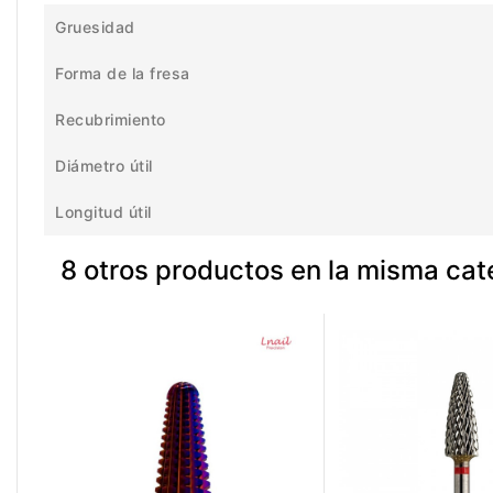
Gruesidad
Forma de la fresa
Recubrimiento
Diámetro útil
Longitud útil
8 otros productos en la misma cat