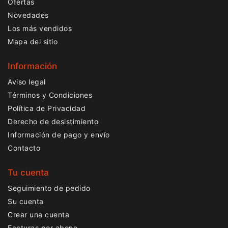
Ofertas
Novedades
Los más vendidos
Mapa del sitio
Información
Aviso legal
Términos y Condiciones
Política de Privacidad
Derecho de desistimiento
Información de pago y envío
Contacto
Tu cuenta
Seguimiento de pedido
Su cuenta
Crear una cuenta
Facturas por abono