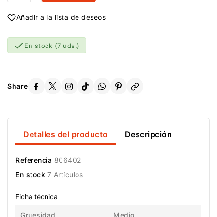
Añadir a la lista de deseos

En stock
(7 uds.)
Share
Detalles del producto
Descripción
Referencia
806402
En stock
7 Artículos
Ficha técnica
Gruesidad
Medio