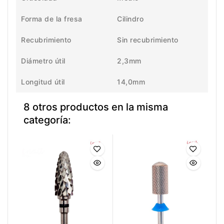
Forma de la fresa
Cilindro
Recubrimiento
Sin recubrimiento
Diámetro útil
2,3mm
Longitud útil
14,0mm
8 otros productos en la misma
categoría: