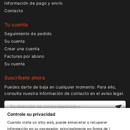
Información de pago y envío
Contacto
Tu cuenta
Seguimiento de pedido
Su cuenta
Crear una cuenta
Facturas por abono
Su cuenta
Suscríbete ahora
Puedes darte de baja en cualquier momento. Para ello,
consulta nuestra información de contacto en el aviso legal.
Controle su privacidad
Cuando visita un sitio web, puede almacenar o recuperar
información en su navegador, principalmente en forma de \