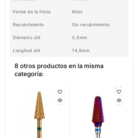
Forma de la fresa
Maíz
Recubrimiento
Sin recubrimiento
Diámetro útil
5,5mm
Longitud útil
14,5mm
8 otros productos en la misma
categoría: