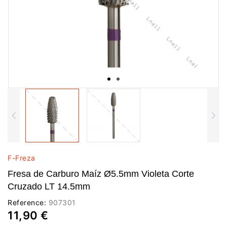
F-Freza
Fresa de Carburo Maíz Ø5.5mm Violeta Corte
Cruzado LT 14.5mm
Reference:
907301
11,90 €