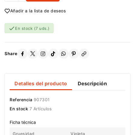
Añadir a la lista de deseos

En stock
(7 uds.)
Share
Detalles del producto
Descripción
Referencia
907301
En stock
7 Artículos
Ficha técnica
Gruesidad
Violeta