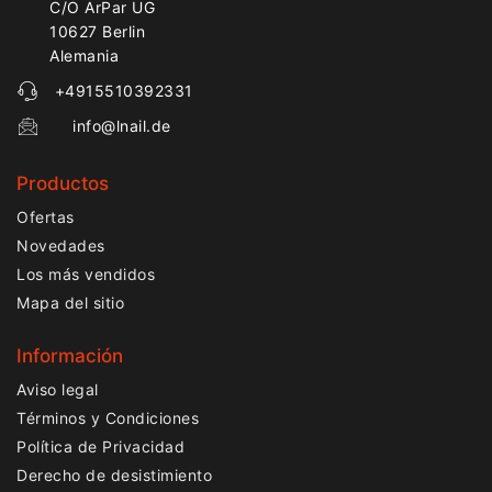
C/O ArPar UG
10627 Berlin
Alemania
+4915510392331
info@lnail.de
Productos
Ofertas
Novedades
Los más vendidos
Mapa del sitio
Información
Aviso legal
Términos y Condiciones
Política de Privacidad
Derecho de desistimiento