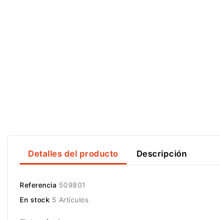
Detalles del producto
Descripción
Referencia
509801
En stock
5 Artículos