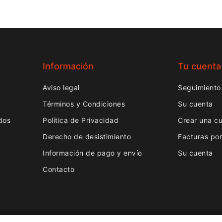
Información
Tu cuenta
Aviso legal
Seguimiento
Términos y Condiciones
Su cuenta
dos
Política de Privacidad
Crear una c
Derecho de desistimiento
Facturas po
Información de pago y envío
Su cuenta
Contacto