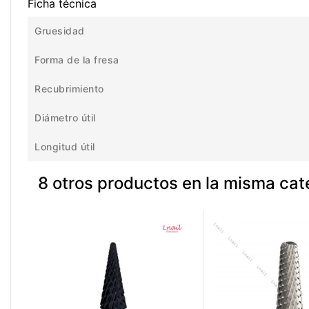
Ficha técnica
Gruesidad
Forma de la fresa
Recubrimiento
Diámetro útil
Longitud útil
8 otros productos en la misma cat