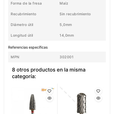
Forma de la fresa
Maíz
Recubrimiento
Sin recubrimiento
Diámetro útil
5,0mm
Longitud útil
14,0mm
Referencias específicas
MPN
302001
8 otros productos en la misma
categoría: