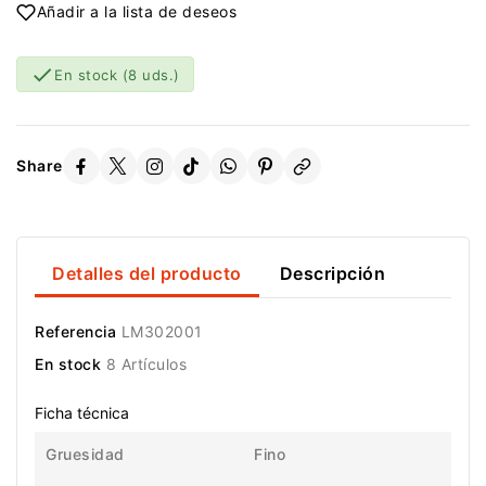
Añadir a la lista de deseos

En stock
(8 uds.)
Share
Detalles del producto
Descripción
Referencia
LM302001
En stock
8 Artículos
Ficha técnica
Gruesidad
Fino