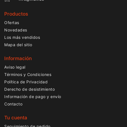
Productos
Ofertas
Novedades
Los más vendidos
Mapa del sitio
Información
Aviso legal
Términos y Condiciones
Política de Privacidad
Derecho de desistimiento
Información de pago y envío
Contacto
Tu cuenta
Seguimiento de pedido