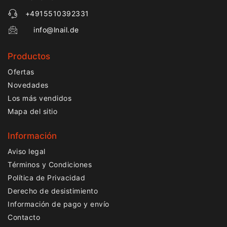
+4915510392331
info@lnail.de
Productos
Ofertas
Novedades
Los más vendidos
Mapa del sitio
Información
Aviso legal
Términos y Condiciones
Política de Privacidad
Derecho de desistimiento
Información de pago y envío
Contacto