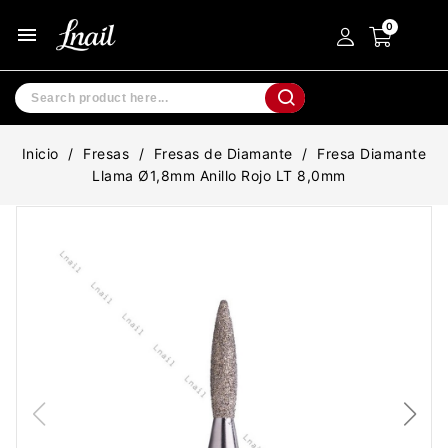
menu
Inicio
Fresas
Fresas de Diamante
Fresa Diamante
Llama Ø1,8mm Anillo Rojo LT 8,0mm