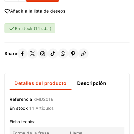
Añadir a la lista de deseos

En stock
(14 uds.)
Share
Detalles del producto
Descripción
Referencia
KMD2018
En stock
14 Artículos
Ficha técnica
Forma de la fresa
Llama