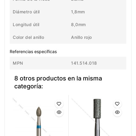
Diámetro útil
1,8mm
Longitud útil
8,0mm
Color del anillo
Anillo rojo
Referencias específicas
MPN
141.514.018
8 otros productos en la misma
categoría: