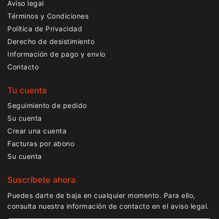
Aviso legal
Términos y Condiciones
Política de Privacidad
Derecho de desistimiento
Información de pago y envío
Contacto
Tu cuenta
Seguimiento de pedido
Su cuenta
Crear una cuenta
Facturas por abono
Su cuenta
Suscríbete ahora
Puedes darte de baja en cualquier momento. Para ello,
consulta nuestra información de contacto en el aviso legal.