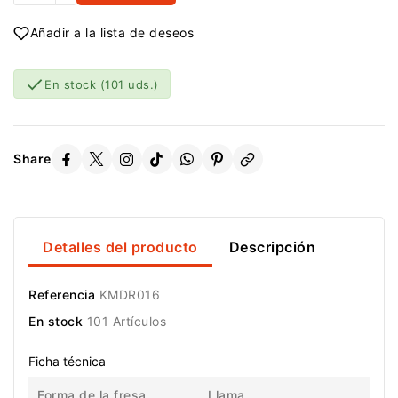
Añadir a la lista de deseos

En stock
(101 uds.)
Share
Detalles del producto
Descripción
Referencia
KMDR016
En stock
101 Artículos
Ficha técnica
Forma de la fresa
Llama