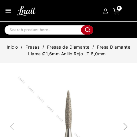
menu
Inicio
Fresas
Fresas de Diamante
Fresa Diamante
Llama Ø1,6mm Anillo Rojo LT 8,0mm