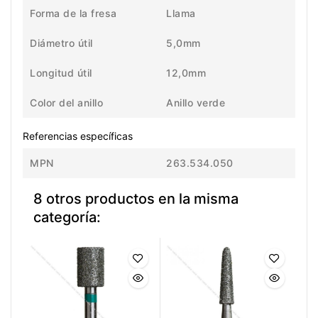
Forma de la fresa
Llama
Diámetro útil
5,0mm
Longitud útil
12,0mm
Color del anillo
Anillo verde
Referencias específicas
MPN
263.534.050
8 otros productos en la misma
categoría: