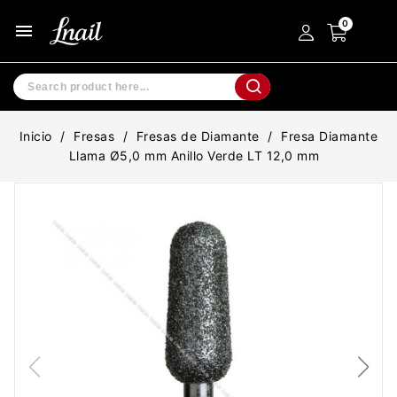
menu
Inicio
Fresas
Fresas de Diamante
Fresa Diamante
Llama Ø5,0 mm Anillo Verde LT 12,0 mm