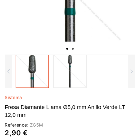
Sistema
Fresa Diamante Llama Ø5,0 mm Anillo Verde LT
12,0 mm
Reference:
ZG5M
2,90 €