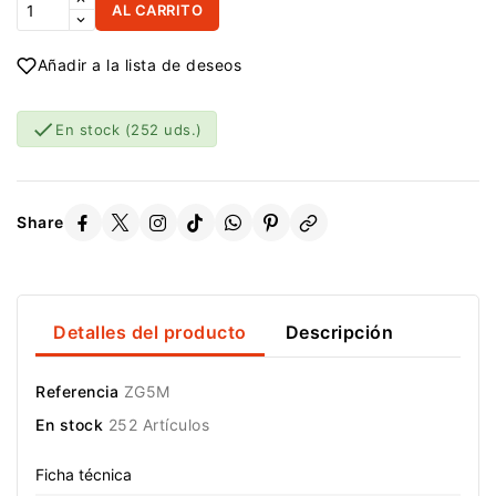
AL CARRITO
Añadir a la lista de deseos

En stock
(252 uds.)
Share
Detalles del producto
Descripción
Referencia
ZG5M
En stock
252 Artículos
Ficha técnica