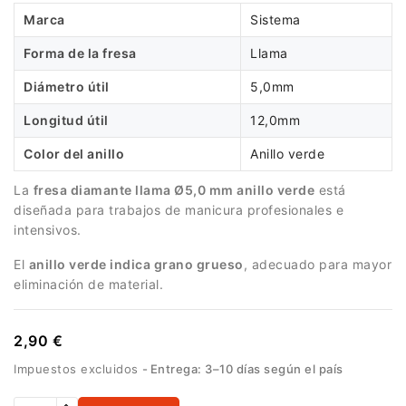
Marca
Sistema
Forma de la fresa
Llama
Diámetro útil
5,0mm
Longitud útil
12,0mm
Color del anillo
Anillo verde
La
fresa diamante llama Ø5,0 mm anillo verde
está
diseñada para trabajos de manicura profesionales e
intensivos.
El
anillo verde indica grano grueso
, adecuado para mayor
eliminación de material.
2,90 €
Impuestos excluidos
Entrega: 3–10 días según el país