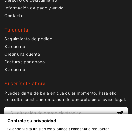
Derecho de desistimiento
Información de pago y envío
Contacto
Tu cuenta
Seguimiento de pedido
Su cuenta
Crear una cuenta
Facturas por abono
Su cuenta
Suscríbete ahora
Puedes darte de baja en cualquier momento. Para ello,
consulta nuestra información de contacto en el aviso legal.
Controle su privacidad
Cuando visita un sitio web, puede almacenar o recuperar