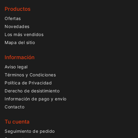
Productos
Ofertas
Novedades
Los más vendidos
Mapa del sitio
Información
Aviso legal
Términos y Condiciones
Política de Privacidad
Derecho de desistimiento
Información de pago y envío
Contacto
Tu cuenta
Seguimiento de pedido