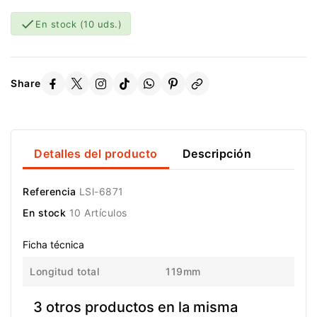

En stock
(10 uds.)
Share
Detalles del producto
Descripción
Referencia
LSl-6871
En stock
10 Artículos
Ficha técnica
Longitud total
119mm
3 otros productos en la misma