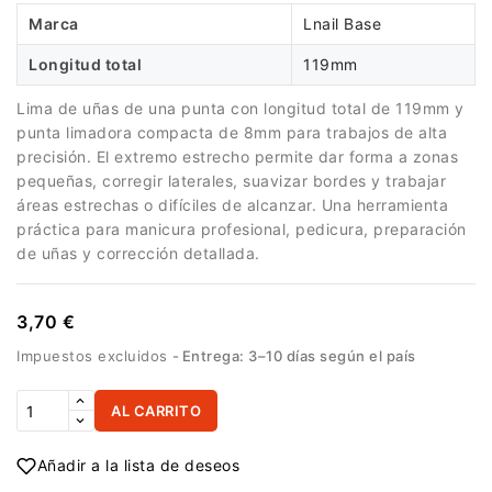
Marca
Lnail Base
Longitud total
119mm
Lima de uñas de una punta con longitud total de 119mm y
punta limadora compacta de 8mm para trabajos de alta
precisión. El extremo estrecho permite dar forma a zonas
pequeñas, corregir laterales, suavizar bordes y trabajar
áreas estrechas o difíciles de alcanzar. Una herramienta
práctica para manicura profesional, pedicura, preparación
de uñas y corrección detallada.
3,70 €
Impuestos excluidos
Entrega: 3–10 días según el país
AL CARRITO
Añadir a la lista de deseos