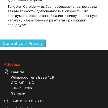
Tungsten Carbide — выбор профессионалов, которым
важны точность, долговечность и скорость. Это
инструмент, рассчитанный на интенсивную салонную
нагрузку и безупречный результат при каждой
процедуре.
Control your Privacy
Address
Lnail.de
Wilmersdorfer Straße 128
C/O ArPar UG
10627 Berlin
Germany
+4915510392331