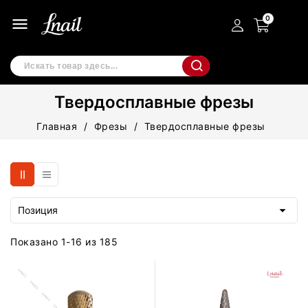
menu
Твердосплавные фрезы
Главная
Фрезы
Твердосплавные фрезы

Позиция
Показано 1-16 из 185