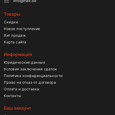
info@lnail.de
Товары
Скидки
Новое поступление
Хит продаж
Карта сайта
Информация
Юридические данные
Условия заключения сделок
Политика конфиденциальности
Право на отказ от договора
Оплата и доставка
Контакты
Ваш аккаунт