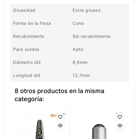
Gruesidad
Extra grueso
Forma de la fresa
Cono
Recubrimiento
Sin recubrimiento
Para zurdos
Apto
Diámetro útil
6,6mm
Longitud útil
12,7mm
8 otros productos en la misma
categoría: