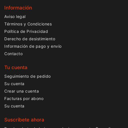
Información
Aviso legal
Términos y Condiciones
Política de Privacidad
Derecho de desistimiento
Información de pago y envío
Contacto
Tu cuenta
Seguimiento de pedido
Su cuenta
Crear una cuenta
Facturas por abono
Su cuenta
Suscríbete ahora