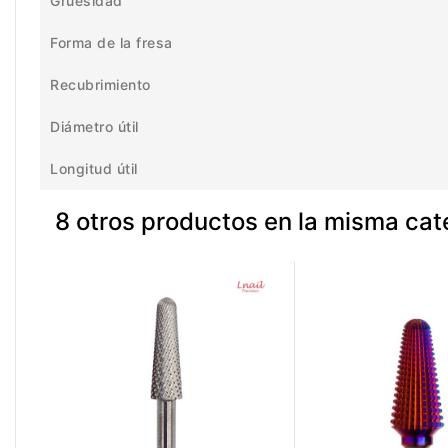
Gruesidad
Forma de la fresa
Recubrimiento
Diámetro útil
Longitud útil
8 otros productos en la misma cat