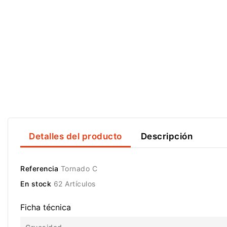
Detalles del producto
Descripción
Referencia
Tornado C
En stock
62 Artículos
Ficha técnica