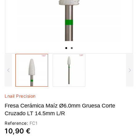
Lnail Precision
Fresa Cerámica Maíz Ø6.0mm Gruesa Corte
Cruzado LT 14.5mm L/R
Reference:
FC1
10,90 €