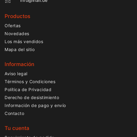
info@lnail.de
Productos
Ofertas
Novedades
Los más vendidos
Mapa del sitio
Información
Aviso legal
Términos y Condiciones
Política de Privacidad
Derecho de desistimiento
Información de pago y envío
Contacto
Tu cuenta