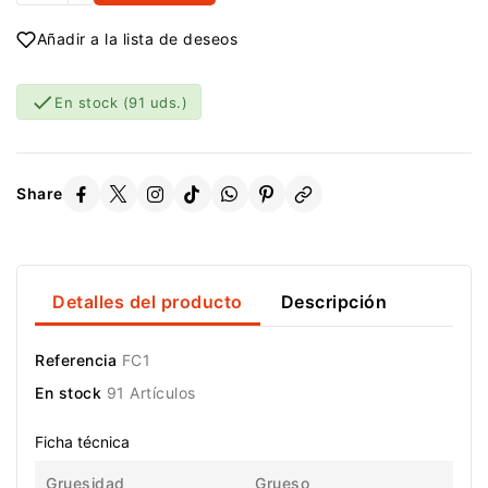
Añadir a la lista de deseos

En stock
(91 uds.)
Share
Detalles del producto
Descripción
Referencia
FC1
En stock
91 Artículos
Ficha técnica
Gruesidad
Grueso