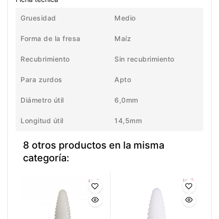
Gruesidad
Medio
Forma de la fresa
Maíz
Recubrimiento
Sin recubrimiento
Para zurdos
Apto
Diámetro útil
6,0mm
Longitud útil
14,5mm
8 otros productos en la misma
categoría: