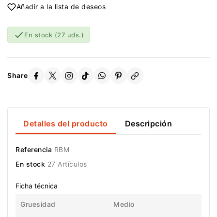
Añadir a la lista de deseos

En stock
(27 uds.)
Share
Detalles del producto
Descripción
Referencia
RBM
En stock
27 Artículos
Ficha técnica
Gruesidad
Medio