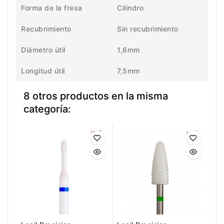
Forma de la fresa
Cilindro
Recubrimiento
Sin recubrimiento
Diámetro útil
1,6mm
Longitud útil
7,5mm
8 otros productos en la misma
categoría: