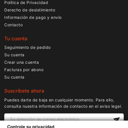
Política de Privacidad
Derecho de desistimiento
Información de pago y envío
Contacto
Tu cuenta
Seguimiento de pedido
Su cuenta
Crear una cuenta
Facturas por abono
Su cuenta
Suscríbete ahora
Puedes darte de baja en cualquier momento. Para ello,
consulta nuestra información de contacto en el aviso legal.
Controle su privacidad