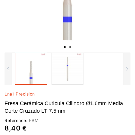
Lnail Precision
Fresa Cerámica Cutícula Cilindro Ø1.6mm Media
Corte Cruzado LT 7.5mm
Reference:
RBM
8,40 €