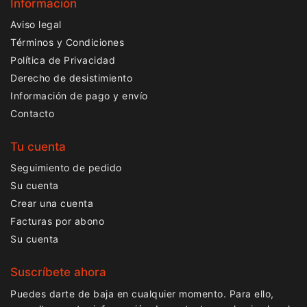
Información
Aviso legal
Términos y Condiciones
Política de Privacidad
Derecho de desistimiento
Información de pago y envío
Contacto
Tu cuenta
Seguimiento de pedido
Su cuenta
Crear una cuenta
Facturas por abono
Su cuenta
Suscríbete ahora
Puedes darte de baja en cualquier momento. Para ello,