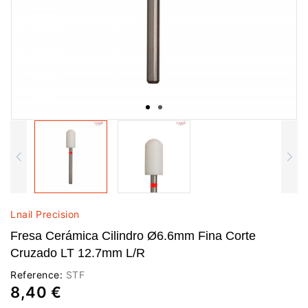
Lnail Precision
Fresa Cerámica Cilindro Ø6.6mm Fina Corte
Cruzado LT 12.7mm L/R
Reference:
STF
8,40 €