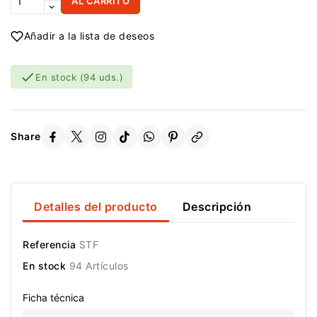
AL CARRITO
Añadir a la lista de deseos

En stock
(94 uds.)
Share
Detalles del producto
Descripción
Referencia
STF
En stock
94 Artículos
Ficha técnica