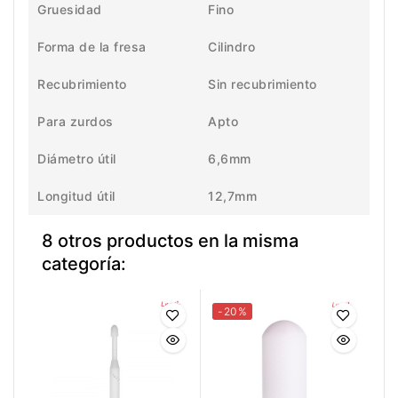
Gruesidad
Fino
Forma de la fresa
Cilindro
Recubrimiento
Sin recubrimiento
Para zurdos
Apto
Diámetro útil
6,6mm
Longitud útil
12,7mm
8 otros productos en la misma
categoría:
-20%