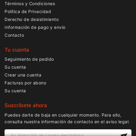
Términos y Condiciones
Política de Privacidad
Derecho de desistimiento
Información de pago y envío
Contacto
Tu cuenta
Seguimiento de pedido
Su cuenta
Crear una cuenta
Facturas por abono
Su cuenta
Suscríbete ahora
Puedes darte de baja en cualquier momento. Para ello,
consulta nuestra información de contacto en el aviso legal.