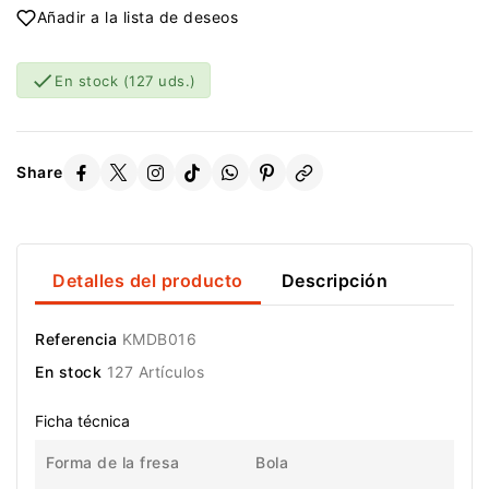
Añadir a la lista de deseos

En stock
(127 uds.)
Share
Detalles del producto
Descripción
Referencia
KMDB016
En stock
127 Artículos
Ficha técnica
Forma de la fresa
Bola