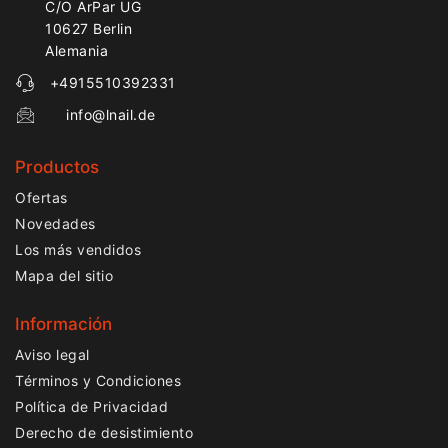
C/O ArPar UG
10627 Berlin
Alemania
+4915510392331
info@lnail.de
Productos
Ofertas
Novedades
Los más vendidos
Mapa del sitio
Información
Aviso legal
Términos y Condiciones
Política de Privacidad
Derecho de desistimiento