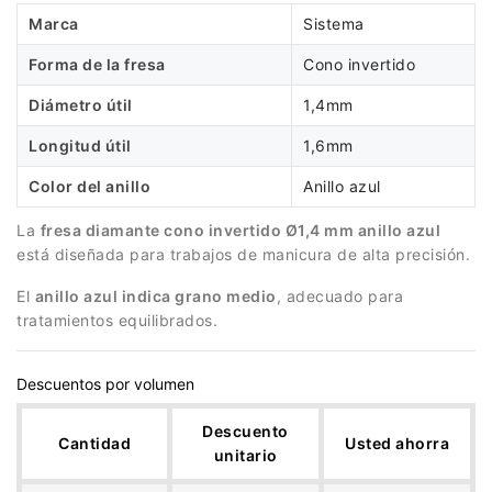
Marca
Sistema
Forma de la fresa
Cono invertido
Diámetro útil
1,4mm
Longitud útil
1,6mm
Color del anillo
Anillo azul
La
fresa diamante cono invertido Ø1,4 mm anillo azul
está diseñada para trabajos de manicura de alta precisión.
El
anillo azul indica grano medio
, adecuado para
tratamientos equilibrados.
Descuentos por volumen
Descuento
Cantidad
Usted ahorra
unitario