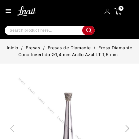
menu
Inicio
Fresas
Fresas de Diamante
Fresa Diamante
Cono Invertido Ø1,4 mm Anillo Azul LT 1,6 mm