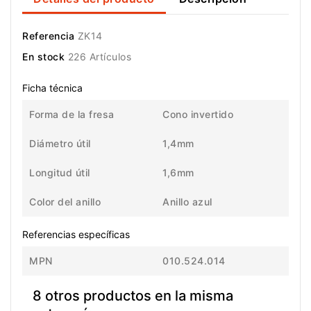
Referencia
ZK14
En stock
226 Artículos
Ficha técnica
Forma de la fresa
Cono invertido
Diámetro útil
1,4mm
Longitud útil
1,6mm
Color del anillo
Anillo azul
Referencias específicas
MPN
010.524.014
8 otros productos en la misma