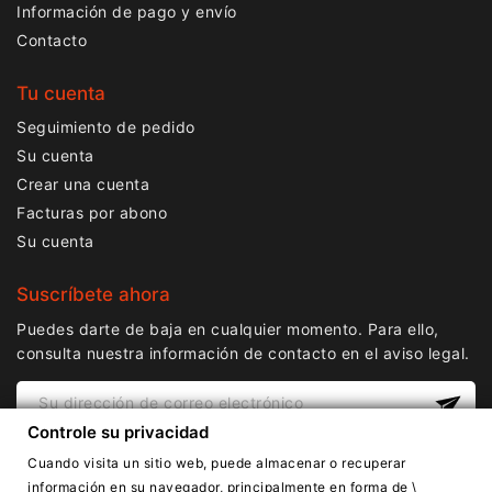
Información de pago y envío
Contacto
Tu cuenta
Seguimiento de pedido
Su cuenta
Crear una cuenta
Facturas por abono
Su cuenta
Suscríbete ahora
Puedes darte de baja en cualquier momento. Para ello,
consulta nuestra información de contacto en el aviso legal.
Controle su privacidad
Cuando visita un sitio web, puede almacenar o recuperar
información en su navegador, principalmente en forma de \