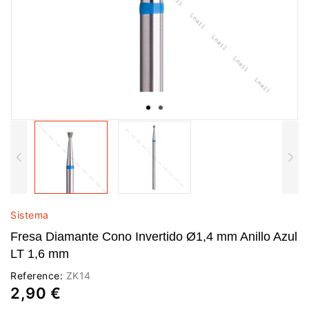
Sistema
Fresa Diamante Cono Invertido Ø1,4 mm Anillo Azul
LT 1,6 mm
Reference:
ZK14
2,90 €