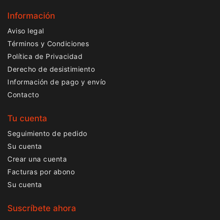
Información
Aviso legal
Términos y Condiciones
Política de Privacidad
Derecho de desistimiento
Información de pago y envío
Contacto
Tu cuenta
Seguimiento de pedido
Su cuenta
Crear una cuenta
Facturas por abono
Su cuenta
Suscríbete ahora