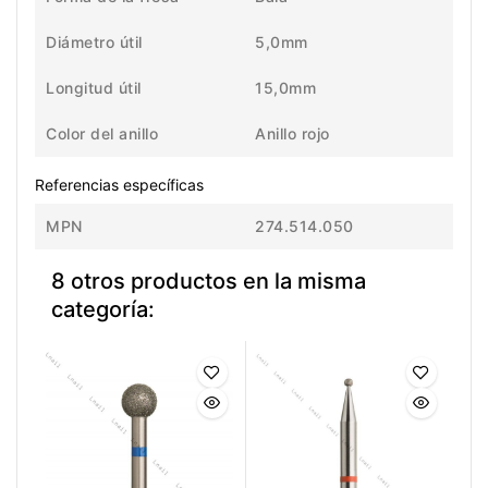
Diámetro útil
5,0mm
Longitud útil
15,0mm
Color del anillo
Anillo rojo
Referencias específicas
MPN
274.514.050
8 otros productos en la misma
categoría: