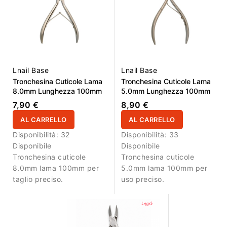
Lnail Base
Lnail Base
Tronchesina Cuticole Lama
Tronchesina Cuticole Lama
8.0mm Lunghezza 100mm
5.0mm Lunghezza 100mm
7,90 €
8,90 €
AL CARRELLO
AL CARRELLO
Disponibilità:
32
Disponibilità:
33
Disponibile
Disponibile
Tronchesina cuticole
Tronchesina cuticole
8.0mm lama 100mm per
5.0mm lama 100mm per
taglio preciso.
uso preciso.