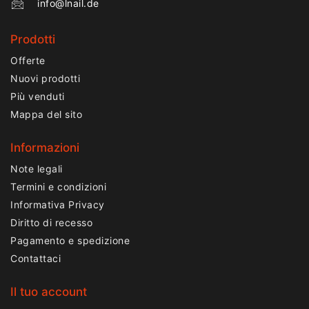
info@lnail.de
Prodotti
Offerte
Nuovi prodotti
Più venduti
Mappa del sito
Informazioni
Note legali
Termini e condizioni
Informativa Privacy
Diritto di recesso
Pagamento e spedizione
Contattaci
Il tuo account