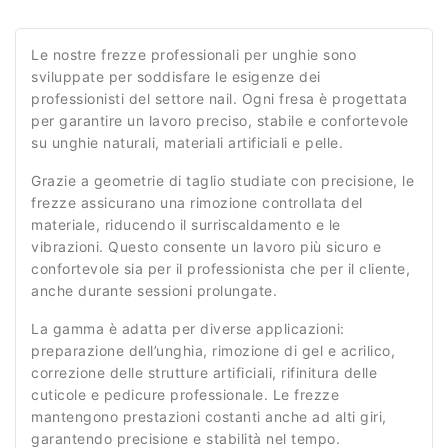
Le nostre frezze professionali per unghie sono
sviluppate per soddisfare le esigenze dei
professionisti del settore nail. Ogni fresa è progettata
per garantire un lavoro preciso, stabile e confortevole
su unghie naturali, materiali artificiali e pelle.
Grazie a geometrie di taglio studiate con precisione, le
frezze assicurano una rimozione controllata del
materiale, riducendo il surriscaldamento e le
vibrazioni. Questo consente un lavoro più sicuro e
confortevole sia per il professionista che per il cliente,
anche durante sessioni prolungate.
La gamma è adatta per diverse applicazioni:
preparazione dell’unghia, rimozione di gel e acrilico,
correzione delle strutture artificiali, rifinitura delle
cuticole e pedicure professionale. Le frezze
mantengono prestazioni costanti anche ad alti giri,
garantendo precisione e stabilità nel tempo.