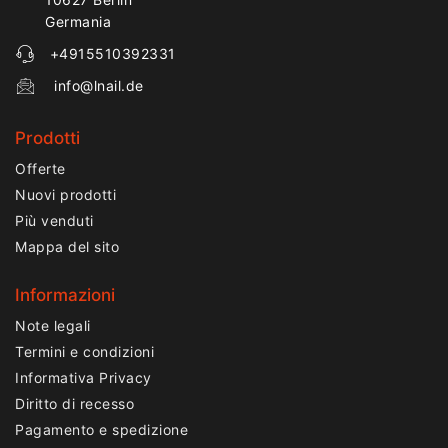
Germania
+4915510392331
info@lnail.de
Prodotti
Offerte
Nuovi prodotti
Più venduti
Mappa del sito
Informazioni
Note legali
Termini e condizioni
Informativa Privacy
Diritto di recesso
Pagamento e spedizione