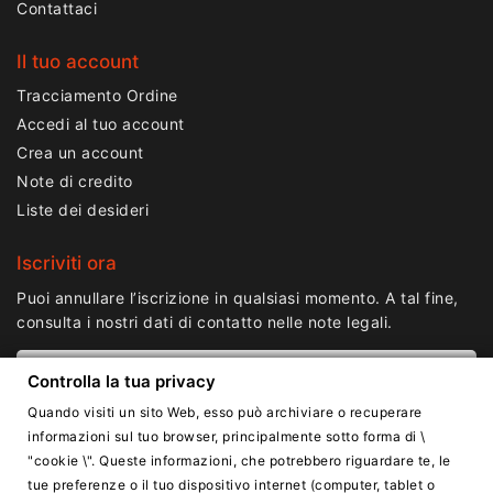
Contattaci
Il tuo account
Tracciamento Ordine
Accedi al tuo account
Crea un account
Note di credito
Liste dei desideri
Iscriviti ora
Puoi annullare l’iscrizione in qualsiasi momento. A tal fine,
consulta i nostri dati di contatto nelle note legali.
Controlla la tua privacy
Quando visiti un sito Web, esso può archiviare o recuperare
informazioni sul tuo browser, principalmente sotto forma di \
"cookie \". Queste informazioni, che potrebbero riguardare te, le
tue preferenze o il tuo dispositivo internet (computer, tablet o