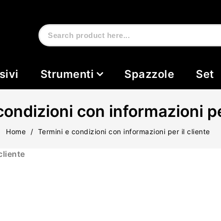
sivi
Strumenti
Spazzole
Set
condizioni con informazioni per
Home
Termini e condizioni con informazioni per il cliente
cliente