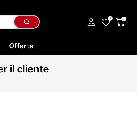
Offerte
 il cliente