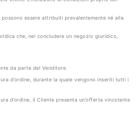
 possono essere attribuiti prevalentemente né alla
ridica che, nel concludere un negozio giuridico,
ante da parte del Venditore.
ura d’ordine, durante la quale vengono inseriti tutti i
ra d’ordine, il Cliente presenta un’offerta vincolante