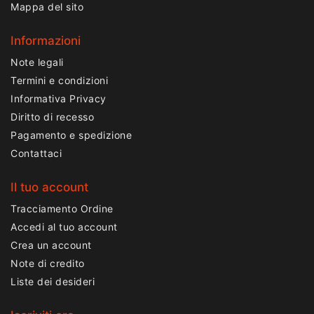
Mappa del sito
Informazioni
Note legali
Termini e condizioni
Informativa Privacy
Diritto di recesso
Pagamento e spedizione
Contattaci
Il tuo account
Tracciamento Ordine
Accedi al tuo account
Crea un account
Note di credito
Liste dei desideri