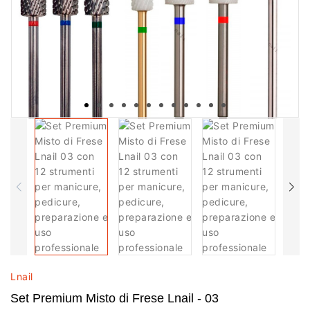
Lnail
Set Premium Misto di Frese Lnail - 03