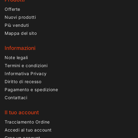
Offerte
Nuovi prodotti
Più venduti
Mappa del sito
Informazioni
Note legali
Termini e condizioni
Informativa Privacy
Diritto di recesso
Pagamento e spedizione
Contattaci
Il tuo account
Tracciamento Ordine
Accedi al tuo account
Crea un account