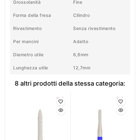
Grossolanità
Fine
Forma della fresa
Cilindro
Rivestimento
Senza rivestimento
Per mancini
Adatto
Diametro utile
6,6mm
Lunghezza utile
12,7mm
8 altri prodotti della stessa categoria: