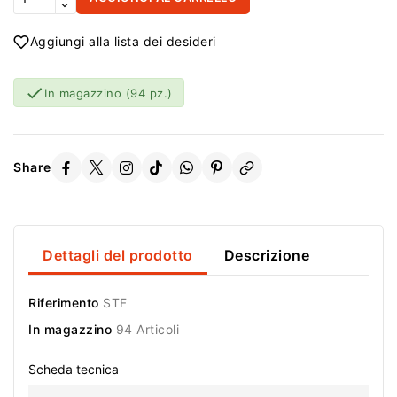
Aggiungi alla lista dei desideri

In magazzino
(94 pz.)
Share
Dettagli del prodotto
Descrizione
Riferimento
STF
In magazzino
94 Articoli
Scheda tecnica