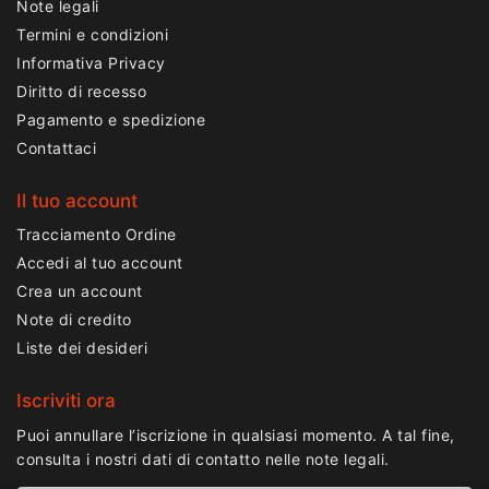
Note legali
Termini e condizioni
Informativa Privacy
Diritto di recesso
Pagamento e spedizione
Contattaci
Il tuo account
Tracciamento Ordine
Accedi al tuo account
Crea un account
Note di credito
Liste dei desideri
Iscriviti ora
Puoi annullare l’iscrizione in qualsiasi momento. A tal fine,
consulta i nostri dati di contatto nelle note legali.