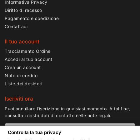
Informativa Privacy
Diritto di recesso
Pagamento e spedizione
Contattaci
Il tuo account
Tracciamento Ordine
Accedi al tuo account
Crea un account
Note di credito
Liste dei desideri
Iscriviti ora
Puoi annullare l’iscrizione in qualsiasi momento. A tal fine,
consulta i nostri dati di contatto nelle note legali.
Controlla la tua privacy