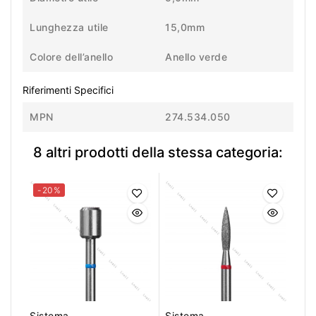
Lunghezza utile
15,0mm
Colore dell’anello
Anello verde
Riferimenti Specifici
MPN
274.534.050
8 altri prodotti della stessa categoria:
-20%
Sistema
Sistema