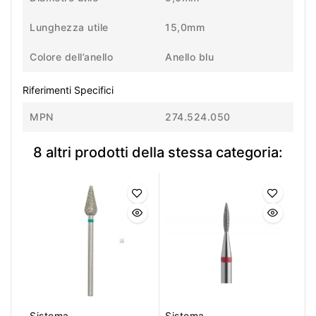
Lunghezza utile
15,0mm
Colore dell’anello
Anello blu
Riferimenti Specifici
MPN
274.524.050
8 altri prodotti della stessa categoria:
Sistema
Sistema