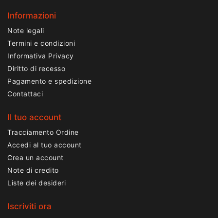
Informazioni
Note legali
Termini e condizioni
Informativa Privacy
Diritto di recesso
Pagamento e spedizione
Contattaci
Il tuo account
Tracciamento Ordine
Accedi al tuo account
Crea un account
Note di credito
Liste dei desideri
Iscriviti ora