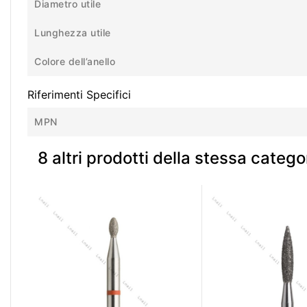
Diametro utile
Lunghezza utile
Colore dell’anello
Riferimenti Specifici
MPN
8 altri prodotti della stessa catego