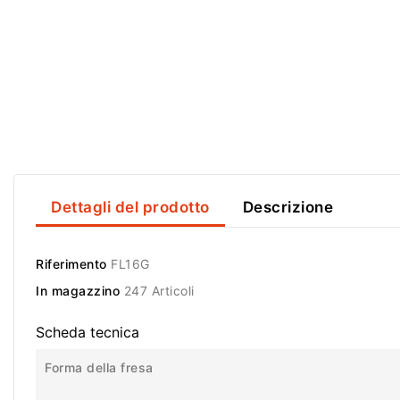
Dettagli del prodotto
Descrizione
Riferimento
FL16G
In magazzino
247 Articoli
Scheda tecnica
Forma della fresa