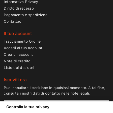
Informativa Privacy
Diritto di recesso
Pagamento e spedizione
Contattaci
Il tuo account
Tracciamento Ordine
Accedi al tuo account
Crea un account
Note di credito
Liste dei desideri
Iscriviti ora
Puoi annullare l’iscrizione in qualsiasi momento. A tal fine,
consulta i nostri dati di contatto nelle note legali.
Controlla la tua privacy