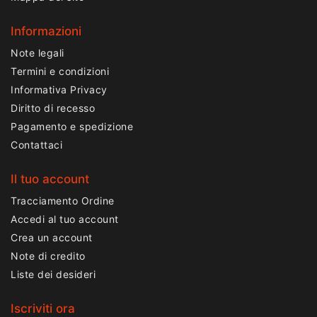
Informazioni
Note legali
Termini e condizioni
Informativa Privacy
Diritto di recesso
Pagamento e spedizione
Contattaci
Il tuo account
Tracciamento Ordine
Accedi al tuo account
Crea un account
Note di credito
Liste dei desideri
Iscriviti ora