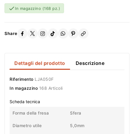

In magazzino
(168 pz.)
Share
Dettagli del prodotto
Descrizione
Riferimento
LJA050F
In magazzino
168 Articoli
Scheda tecnica
Forma della fresa
Sfera
Diametro utile
5,0mm