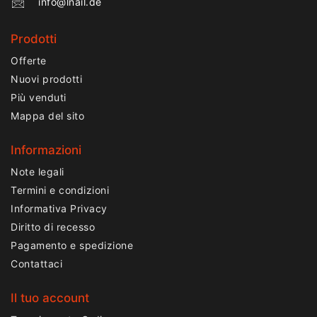
info@lnail.de
Prodotti
Offerte
Nuovi prodotti
Più venduti
Mappa del sito
Informazioni
Note legali
Termini e condizioni
Informativa Privacy
Diritto di recesso
Pagamento e spedizione
Contattaci
Il tuo account