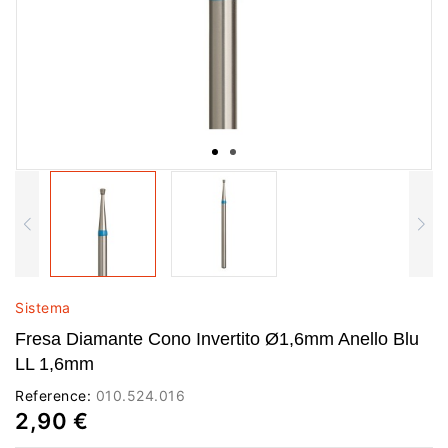
Sistema
Fresa Diamante Cono Invertito Ø1,6mm Anello Blu
LL 1,6mm
Reference:
010.524.016
2,90 €