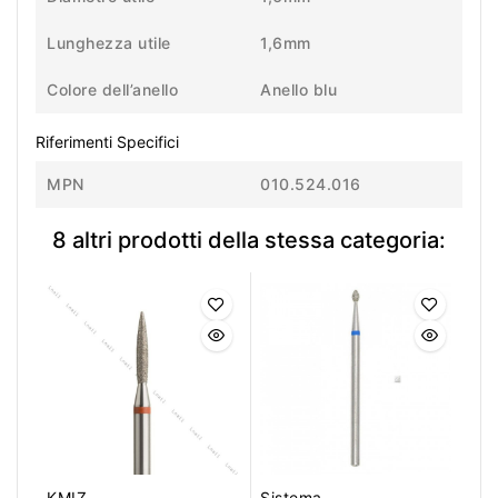
Lunghezza utile
1,6mm
Colore dell’anello
Anello blu
Riferimenti Specifici
MPN
010.524.016
8 altri prodotti della stessa categoria:
KMIZ
Sistema