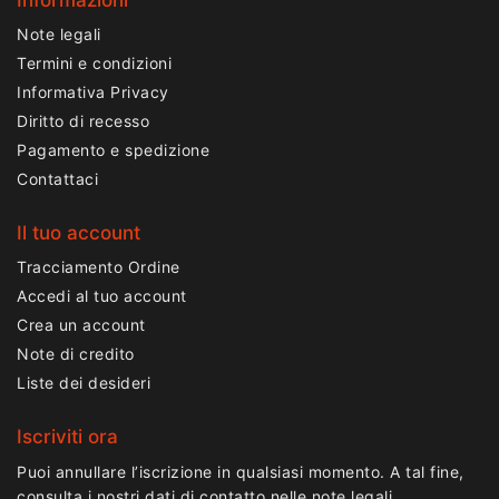
Note legali
Termini e condizioni
Informativa Privacy
Diritto di recesso
Pagamento e spedizione
Contattaci
Il tuo account
Tracciamento Ordine
Accedi al tuo account
Crea un account
Note di credito
Liste dei desideri
Iscriviti ora
Puoi annullare l’iscrizione in qualsiasi momento. A tal fine,
consulta i nostri dati di contatto nelle note legali.