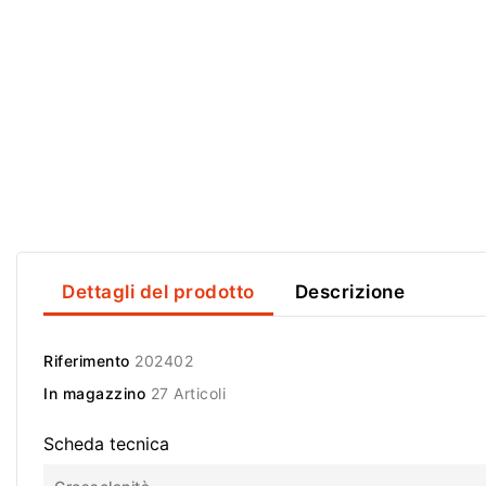
Dettagli del prodotto
Descrizione
Riferimento
202402
In magazzino
27 Articoli
Scheda tecnica