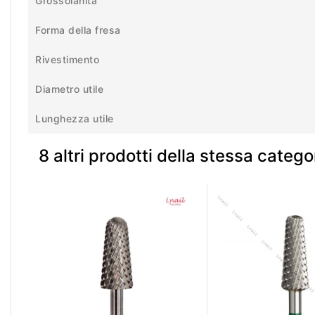
Grossolanità
Forma della fresa
Rivestimento
Diametro utile
Lunghezza utile
8 altri prodotti della stessa catego