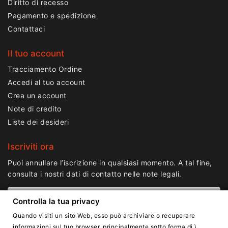
Diritto di recesso
Pagamento e spedizione
Contattaci
Il tuo account
Tracciamento Ordine
Accedi al tuo account
Crea un account
Note di credito
Liste dei desideri
Iscriviti ora
Puoi annullare l’iscrizione in qualsiasi momento. A tal fine,
consulta i nostri dati di contatto nelle note legali.
Controlla la tua privacy
Quando visiti un sito Web, esso può archiviare o recuperare
informazioni sul tuo browser, principalmente sotto forma di \