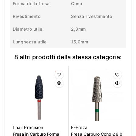
Forma della fresa
Cono
Rivestimento
Senza rivestimento
Diametro utile
2,3mm
Lunghezza utile
15,0mm
8 altri prodotti della stessa categoria:
Lnail Precision
F-Freza
Fresa in Carburo Forma
Fresa Carburo Cono Ø6,0