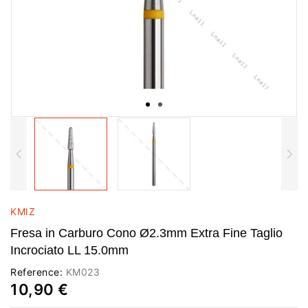
KMIZ
Fresa in Carburo Cono Ø2.3mm Extra Fine Taglio
Incrociato LL 15.0mm
Reference:
KM023
10,90 €