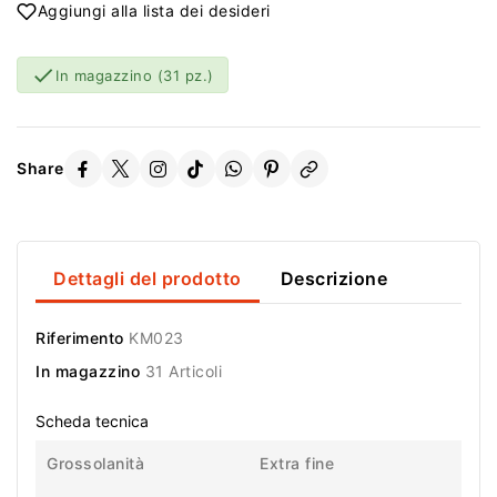
Aggiungi alla lista dei desideri

In magazzino
(31 pz.)
Share
Dettagli del prodotto
Descrizione
Riferimento
KM023
In magazzino
31 Articoli
Scheda tecnica
Grossolanità
Extra fine