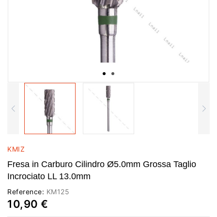
KMIZ
Fresa in Carburo Cilindro Ø5.0mm Grossa Taglio
Incrociato LL 13.0mm
Reference:
KM125
10,90 €