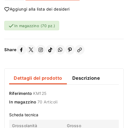
Aggiungi alla lista dei desideri

In magazzino
(70 pz.)
Share
Dettagli del prodotto
Descrizione
Riferimento
KM125
In magazzino
70 Articoli
Scheda tecnica
Grossolanità
Grosso