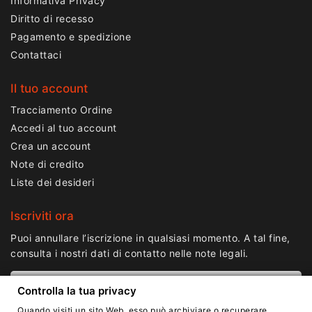
Informativa Privacy
Diritto di recesso
Pagamento e spedizione
Contattaci
Il tuo account
Tracciamento Ordine
Accedi al tuo account
Crea un account
Note di credito
Liste dei desideri
Iscriviti ora
Puoi annullare l’iscrizione in qualsiasi momento. A tal fine,
consulta i nostri dati di contatto nelle note legali.
Controlla la tua privacy
Quando visiti un sito Web, esso può archiviare o recuperare