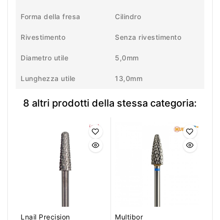
Forma della fresa
Cilindro
Rivestimento
Senza rivestimento
Diametro utile
5,0mm
Lunghezza utile
13,0mm
8 altri prodotti della stessa categoria:
Lnail Precision
Multibor