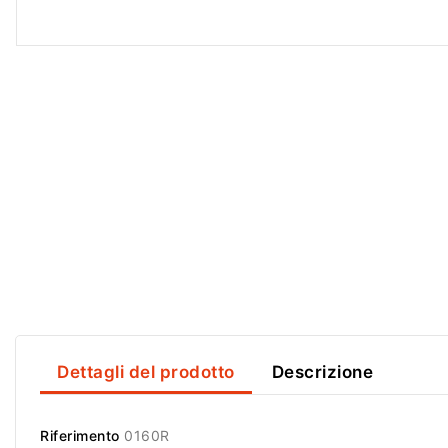
Dettagli del prodotto
Descrizione
Riferimento
0160R