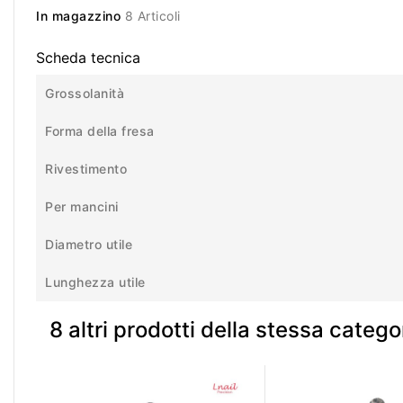
In magazzino
8 Articoli
Scheda tecnica
Grossolanità
Forma della fresa
Rivestimento
Per mancini
Diametro utile
Lunghezza utile
8 altri prodotti della stessa catego