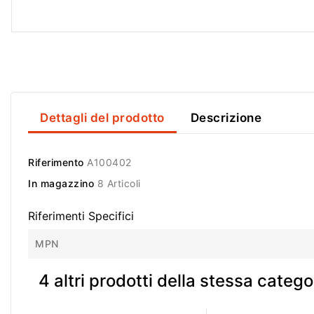
Dettagli del prodotto
Descrizione
Riferimento
A100402
In magazzino
8 Articoli
Riferimenti Specifici
MPN
4 altri prodotti della stessa catego