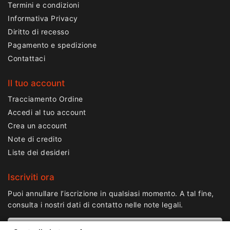
Termini e condizioni
Informativa Privacy
Diritto di recesso
Pagamento e spedizione
Contattaci
Il tuo account
Tracciamento Ordine
Accedi al tuo account
Crea un account
Note di credito
Liste dei desideri
Iscriviti ora
Puoi annullare l’iscrizione in qualsiasi momento. A tal fine,
consulta i nostri dati di contatto nelle note legali.