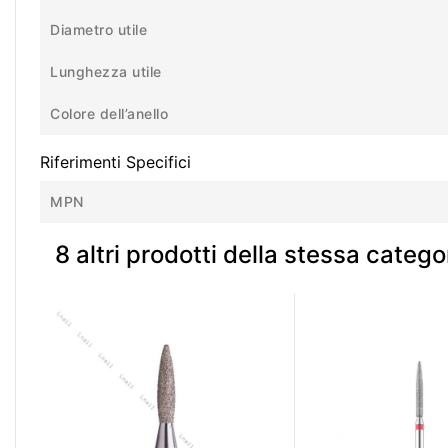
Diametro utile
Lunghezza utile
Colore dell’anello
Riferimenti Specifici
MPN
8 altri prodotti della stessa catego