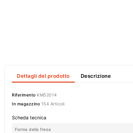
Dettagli del prodotto
Descrizione
Riferimento
KMD2014
In magazzino
154 Articoli
Scheda tecnica
Forma della fresa