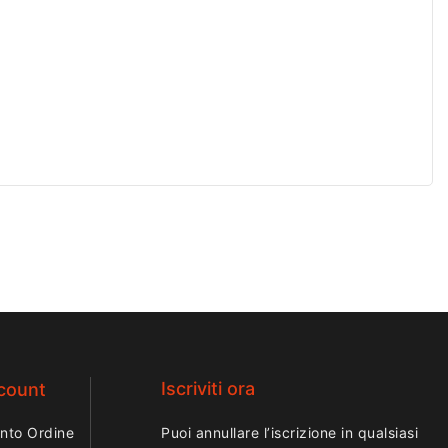
Iscriviti ora
ccount
nto Ordine
Puoi annullare l’iscrizione in qualsiasi