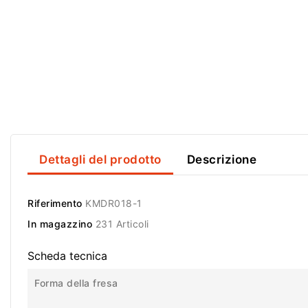
Dettagli del prodotto
Descrizione
Riferimento
KMDR018-1
In magazzino
231 Articoli
Scheda tecnica
Forma della fresa