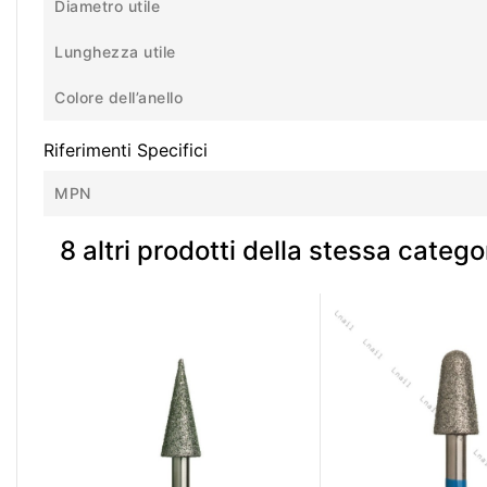
Diametro utile
Lunghezza utile
Colore dell’anello
Riferimenti Specifici
MPN
8 altri prodotti della stessa catego