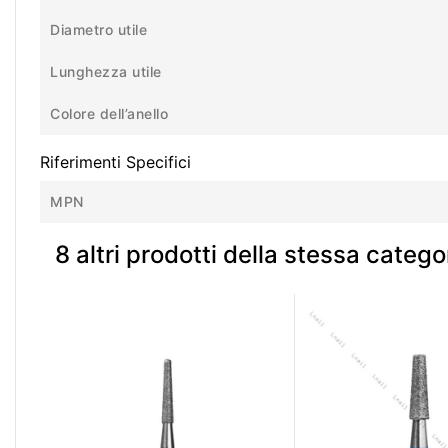
Diametro utile
Lunghezza utile
Colore dell’anello
Riferimenti Specifici
MPN
8 altri prodotti della stessa catego