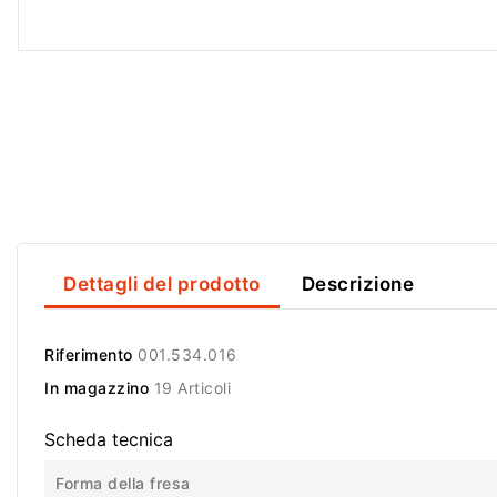
Dettagli del prodotto
Descrizione
Riferimento
001.534.016
In magazzino
19 Articoli
Scheda tecnica
Forma della fresa